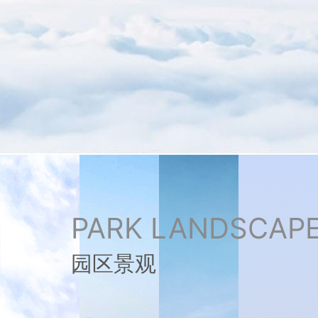
PARK LANDSCAP
园区景观