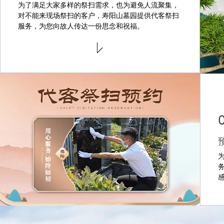
为了满足大家多样的祭扫需求，也为避免人流聚集，
对不能来现场祭扫的客户，寿阳山墓园提供代客祭扫
服务，为您向故人传达一份思念和祝福。