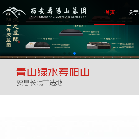
首页
关于